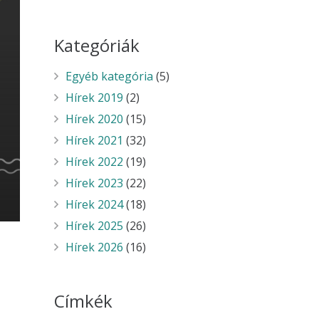
Kategóriák
Egyéb kategória
(5)
Hírek 2019
(2)
Hírek 2020
(15)
Hírek 2021
(32)
Hírek 2022
(19)
Hírek 2023
(22)
Hírek 2024
(18)
Hírek 2025
(26)
Hírek 2026
(16)
Címkék