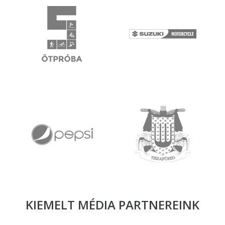
KIEMELT MÉDIA
PARTNEREINK