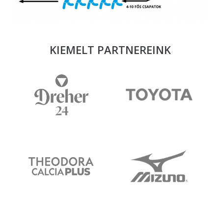
KIEMELT PARTNEREINK