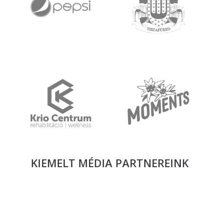
KIEMELT MÉDIA
PARTNEREINK