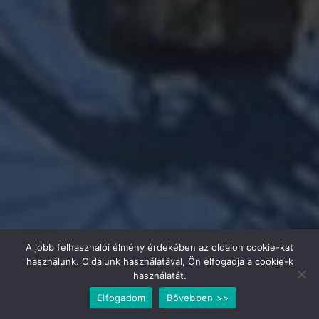
A jobb felhasználói élmény érdekében az oldalon cookie-kat
használunk. Oldalunk használatával, Ön elfogadja a cookie-k
használatát.
Elfogadom
Bővebben >>