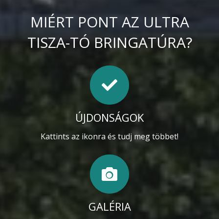
MIÉRT PONT AZ ULTRA
TISZA-TÓ BRINGATÚRA?
ÚJDONSÁGOK
Kattints az ikonra és tudj meg többet!
GALÉRIA