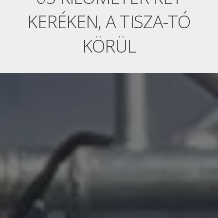
KERÉKEN, A TISZA-TÓ
KÖRÜL