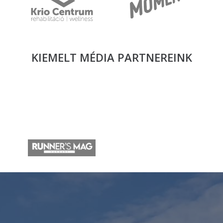
KIEMELT MÉDIA
PARTNEREINK