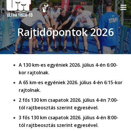
Rajtidőpontok 2026
A 130 km-es egyéniek 2026. július 4-én 6:00-
kor rajtolnak.
A 65 km-es egyéniek 2026. július 4-én 6:15-kor
rajtolnak.
2 fős 130 km csapatok 2026. július 4-én 7:00-
tól rajtbeosztás szerint egyesével.
3 fős 130 km csapatok 2026. július 4-én 8:00-
tól rajtbeosztás szerint egyesével.