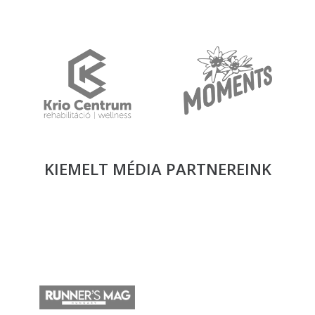
KIEMELT MÉDIA
PARTNEREINK