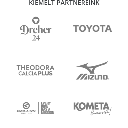
KIEMELT PARTNEREINK