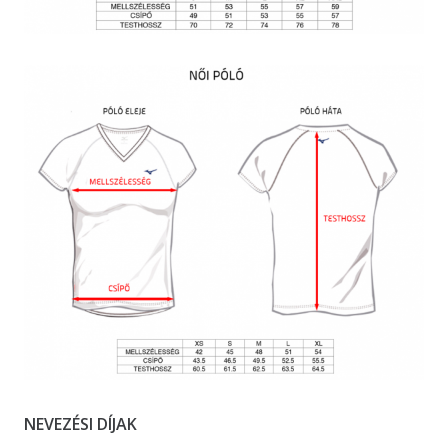
NEVEZÉSI DÍJAK