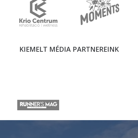
KIEMELT MÉDIA
PARTNEREINK