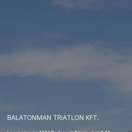
BALATONMAN TRIATLON KFT.