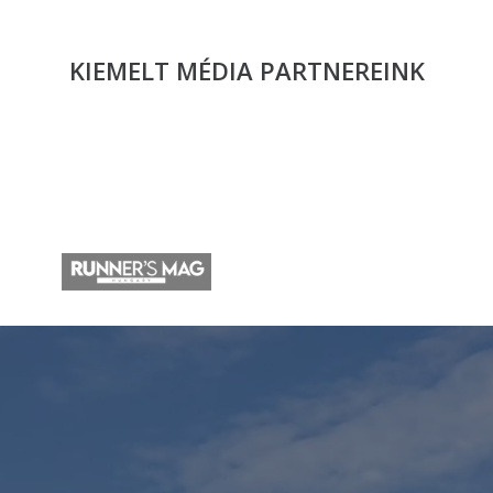
KIEMELT MÉDIA
PARTNEREINK