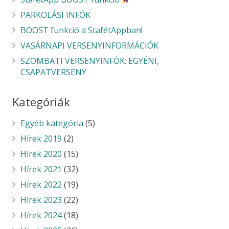
PARKOLÁSI INFÓK
BOOST funkció a StafétAppban!
VASÁRNAPI VERSENYINFORMÁCIÓK
SZOMBATI VERSENYINFÓK: EGYÉNI,
CSAPATVERSENY
Kategóriák
Egyéb kategória
(5)
Hírek 2019
(2)
Hírek 2020
(15)
Hírek 2021
(32)
Hírek 2022
(19)
Hírek 2023
(22)
Hírek 2024
(18)