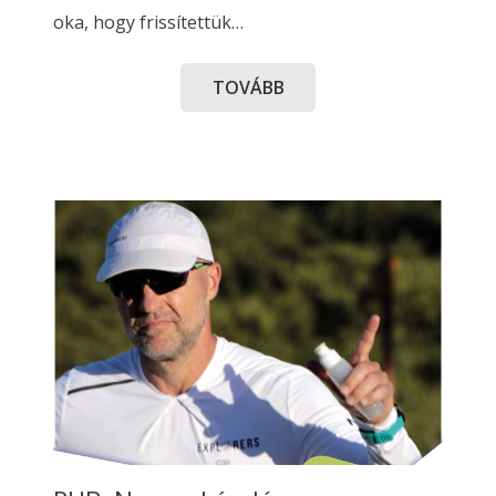
oka, hogy frissítettük…
TOVÁBB