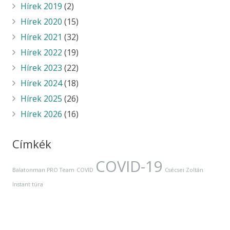
Hírek 2019
(2)
Hírek 2020
(15)
Hírek 2021
(32)
Hírek 2022
(19)
Hírek 2023
(22)
Hírek 2024
(18)
Hírek 2025
(26)
Hírek 2026
(16)
Címkék
COVID-19
Balatonman PRO Team
COVID
Csécsei Zoltán
Instant túra