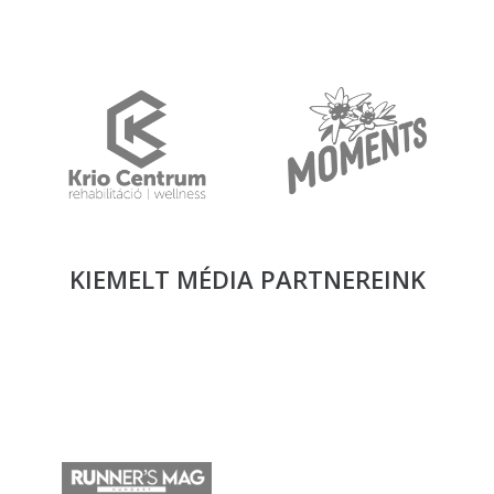
KIEMELT MÉDIA
PARTNEREINK