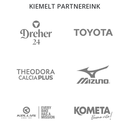
KIEMELT PARTNEREINK