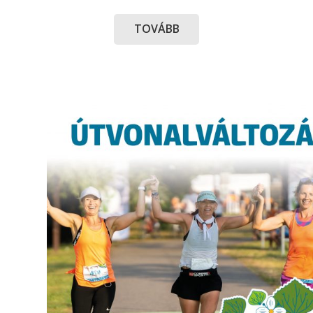
TOVÁBB