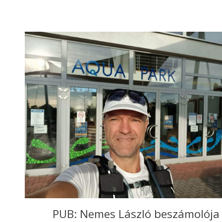
PUB: Nemes László beszámolója