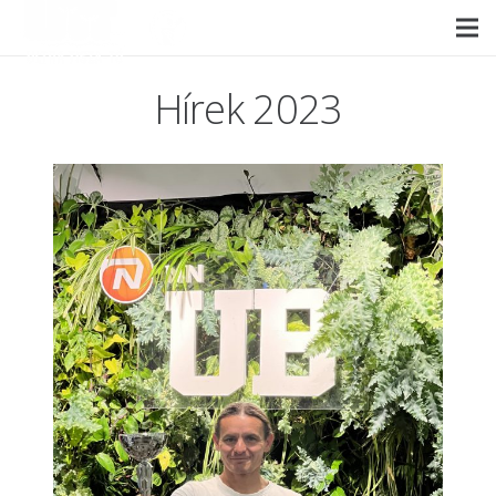
Hírek 2023