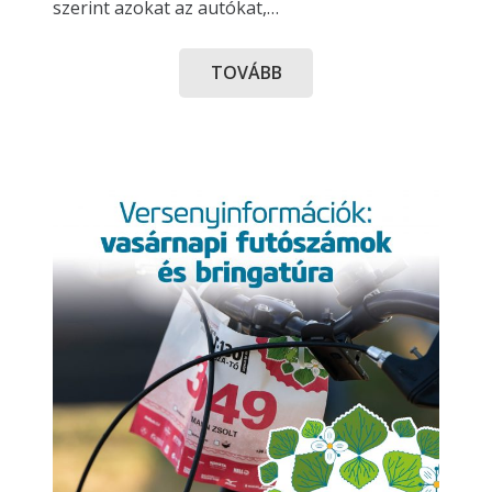
szerint azokat az autókat,…
TOVÁBB