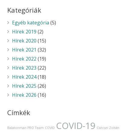
Kategóriák
Egyéb kategória
(5)
Hírek 2019
(2)
Hírek 2020
(15)
Hírek 2021
(32)
Hírek 2022
(19)
Hírek 2023
(22)
Hírek 2024
(18)
Hírek 2025
(26)
Hírek 2026
(16)
Címkék
COVID-19
Balatonman PRO Team
COVID
Csécsei Zoltán