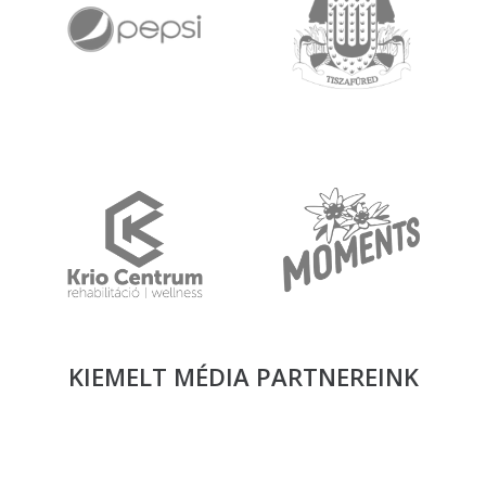
KIEMELT MÉDIA
PARTNEREINK