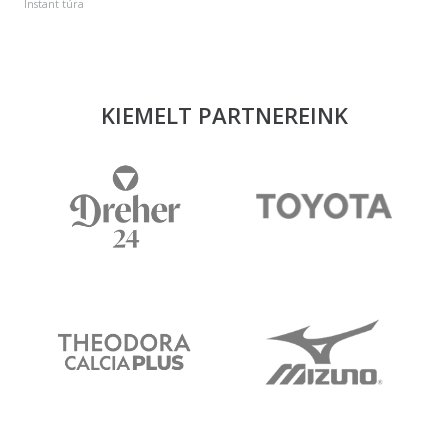
Instant túra
KIEMELT PARTNEREINK