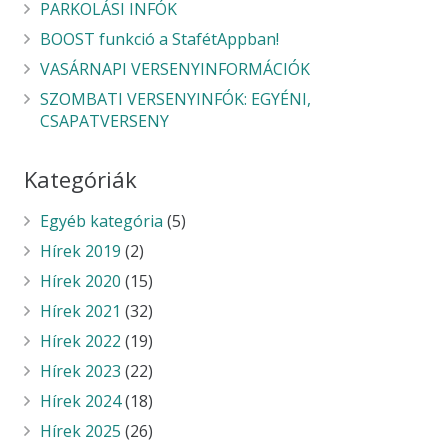
PARKOLÁSI INFÓK
BOOST funkció a StafétAppban!
VASÁRNAPI VERSENYINFORMÁCIÓK
SZOMBATI VERSENYINFÓK: EGYÉNI,
CSAPATVERSENY
Kategóriák
Egyéb kategória
(5)
Hírek 2019
(2)
Hírek 2020
(15)
Hírek 2021
(32)
Hírek 2022
(19)
Hírek 2023
(22)
Hírek 2024
(18)
Hírek 2025
(26)