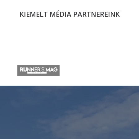
KIEMELT MÉDIA
PARTNEREINK