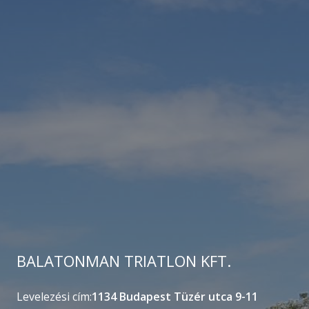
BALATONMAN TRIATLON KFT.
Levelezési cím:
1134 Budapest Tüzér utca 9-11