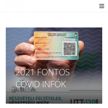
2021 FONTOS
COVID INFÓK