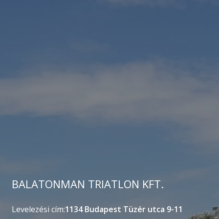
BALATONMAN TRIATLON KFT.
Levelezési cím:
1134 Budapest Tüzér utca 9-11