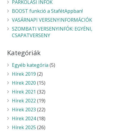
PARKOLÁSI INFÓK
BOOST funkció a StafétAppban!
VASÁRNAPI VERSENYINFORMÁCIÓK
SZOMBATI VERSENYINFÓK: EGYÉNI,
CSAPATVERSENY
Kategóriák
Egyéb kategória
(5)
Hírek 2019
(2)
Hírek 2020
(15)
Hírek 2021
(32)
Hírek 2022
(19)
Hírek 2023
(22)
Hírek 2024
(18)
Hírek 2025
(26)