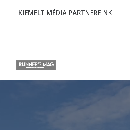
KIEMELT MÉDIA
PARTNEREINK